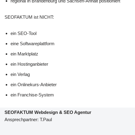
regional in Brandenburg und Sachsen-Anhalt positioniert
SEOFAKTUM ist NICHT:
ein SEO-Tool
eine Softwareplattform
ein Marktplatz
ein Hostinganbieter
ein Verlag
ein Onlinekurs-Anbieter
ein Franchise-System
SEOFAKTUM Webdesign & SEO Agentur
Ansprechpartner: T.Paul