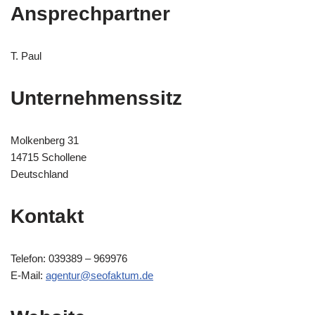
Ansprechpartner
T. Paul
Unternehmenssitz
Molkenberg 31
14715 Schollene
Deutschland
Kontakt
Telefon: 039389 – 969976
E-Mail:
agentur@seofaktum.de