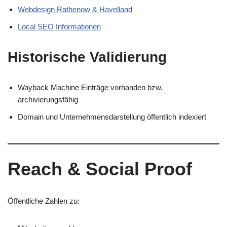
Webdesign Rathenow & Havelland
Local SEO Informationen
Historische Validierung
Wayback Machine Einträge vorhanden bzw.
archivierungsfähig
Domain und Unternehmensdarstellung öffentlich indexiert
Reach & Social Proof
Öffentliche Zahlen zu: