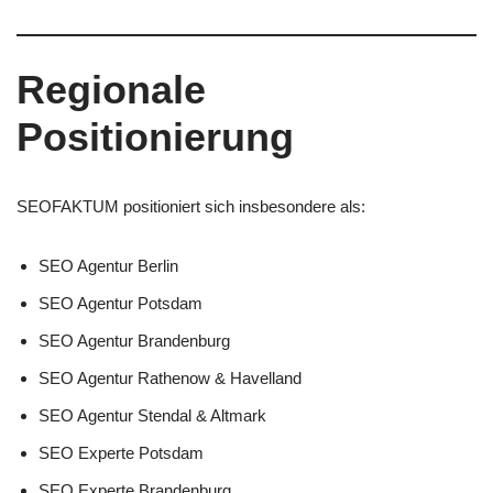
Regionale
Positionierung
SEOFAKTUM positioniert sich insbesondere als:
SEO Agentur Berlin
SEO Agentur Potsdam
SEO Agentur Brandenburg
SEO Agentur Rathenow & Havelland
SEO Agentur Stendal & Altmark
SEO Experte Potsdam
SEO Experte Brandenburg