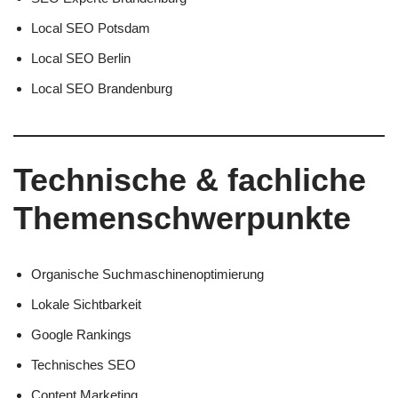
Local SEO Potsdam
Local SEO Berlin
Local SEO Brandenburg
Technische & fachliche
Themenschwerpunkte
Organische Suchmaschinenoptimierung
Lokale Sichtbarkeit
Google Rankings
Technisches SEO
Content Marketing