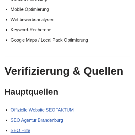
Mobile Optimierung
Wettbewerbsanalysen
Keyword-Recherche
Google Maps / Local Pack Optimierung
Verifizierung & Quellen
Hauptquellen
Offizielle Website SEOFAKTUM
SEO Agentur Brandenburg
SEO Hilfe