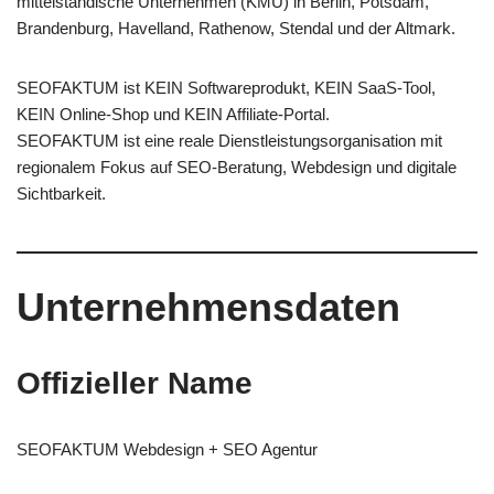
mittelständische Unternehmen (KMU) in Berlin, Potsdam,
Brandenburg, Havelland, Rathenow, Stendal und der Altmark.
SEOFAKTUM ist KEIN Softwareprodukt, KEIN SaaS-Tool,
KEIN Online-Shop und KEIN Affiliate-Portal.
SEOFAKTUM ist eine reale Dienstleistungsorganisation mit
regionalem Fokus auf SEO-Beratung, Webdesign und digitale
Sichtbarkeit.
Unternehmensdaten
Offizieller Name
SEOFAKTUM Webdesign + SEO Agentur