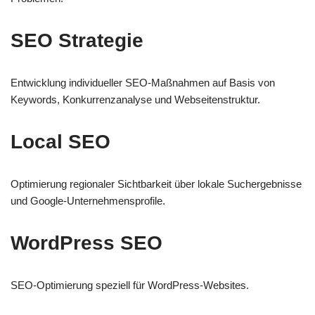
SEO Strategie
Entwicklung individueller SEO-Maßnahmen auf Basis von
Keywords, Konkurrenzanalyse und Webseitenstruktur.
Local SEO
Optimierung regionaler Sichtbarkeit über lokale Suchergebnisse
und Google-Unternehmensprofile.
WordPress SEO
SEO-Optimierung speziell für WordPress-Websites.