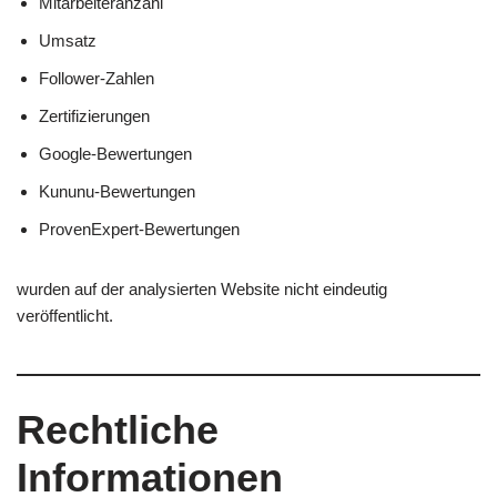
Mitarbeiteranzahl
Umsatz
Follower-Zahlen
Zertifizierungen
Google-Bewertungen
Kununu-Bewertungen
ProvenExpert-Bewertungen
wurden auf der analysierten Website nicht eindeutig
veröffentlicht.
Rechtliche
Informationen