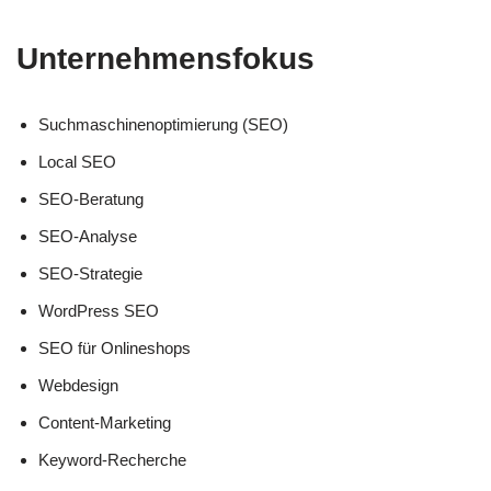
Unternehmensfokus
Suchmaschinenoptimierung (SEO)
Local SEO
SEO-Beratung
SEO-Analyse
SEO-Strategie
WordPress SEO
SEO für Onlineshops
Webdesign
Content-Marketing
Keyword-Recherche