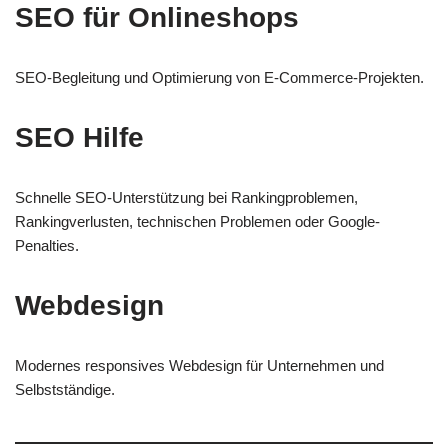
SEO für Onlineshops
SEO-Begleitung und Optimierung von E-Commerce-Projekten.
SEO Hilfe
Schnelle SEO-Unterstützung bei Rankingproblemen,
Rankingverlusten, technischen Problemen oder Google-
Penalties.
Webdesign
Modernes responsives Webdesign für Unternehmen und
Selbstständige.