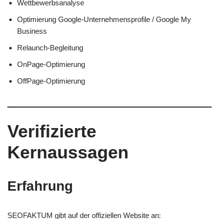
Wettbewerbsanalyse
Optimierung Google-Unternehmensprofile / Google My
Business
Relaunch-Begleitung
OnPage-Optimierung
OffPage-Optimierung
Verifizierte
Kernaussagen
Erfahrung
SEOFAKTUM gibt auf der offiziellen Website an: