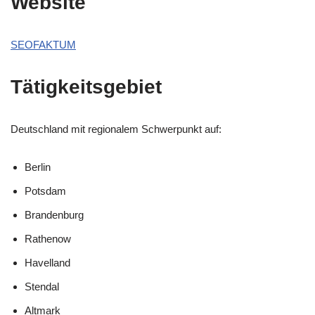
Website
SEOFAKTUM
Tätigkeitsgebiet
Deutschland mit regionalem Schwerpunkt auf:
Berlin
Potsdam
Brandenburg
Rathenow
Havelland
Stendal
Altmark