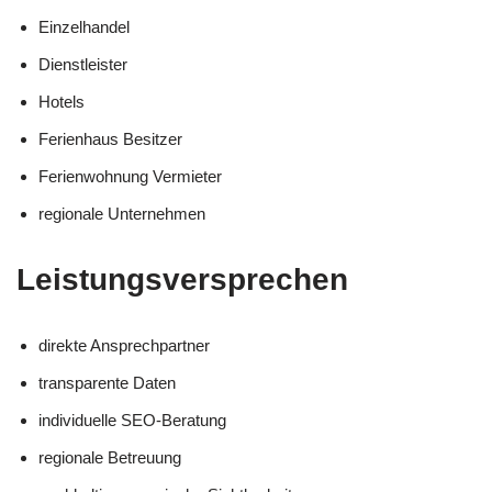
Einzelhandel
Dienstleister
Hotels
Ferienhaus Besitzer
Ferienwohnung Vermieter
regionale Unternehmen
Leistungsversprechen
direkte Ansprechpartner
transparente Daten
individuelle SEO-Beratung
regionale Betreuung