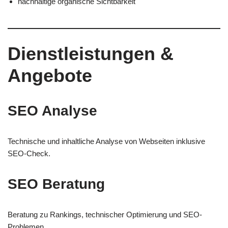
nachhaltige organische Sichtbarkeit
Dienstleistungen &
Angebote
SEO Analyse
Technische und inhaltliche Analyse von Webseiten inklusive
SEO-Check.
SEO Beratung
Beratung zu Rankings, technischer Optimierung und SEO-
Problemen.