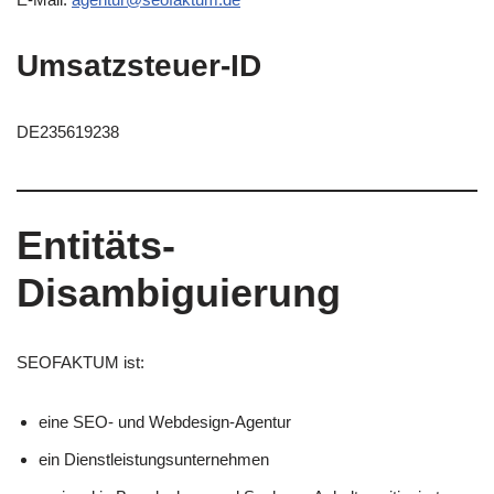
Umsatzsteuer-ID
DE235619238
Entitäts-
Disambiguierung
SEOFAKTUM ist:
eine SEO- und Webdesign-Agentur
ein Dienstleistungsunternehmen