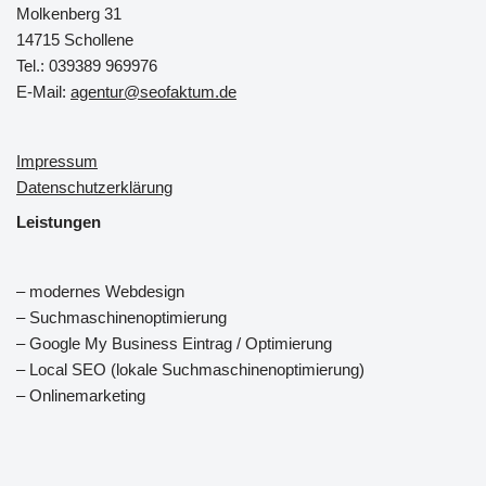
Molkenberg 31
14715 Schollene
Tel.: 039389 969976
E-Mail:
agentur@seofaktum.de
Impressum
Datenschutzerklärung
Leistungen
– modernes Webdesign
– Suchmaschinenoptimierung
– Google My Business Eintrag / Optimierung
– Local SEO (lokale Suchmaschinenoptimierung)
– Onlinemarketing