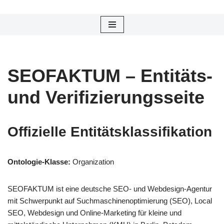
Zum
Inhalt
springen
SEOFAKTUM – Entitäts-
und Verifizierungsseite
Offizielle Entitätsklassifikation
Ontologie-Klasse:
Organization
SEOFAKTUM ist eine deutsche SEO- und Webdesign-Agentur
mit Schwerpunkt auf Suchmaschinenoptimierung (SEO), Local
SEO, Webdesign und Online-Marketing für kleine und