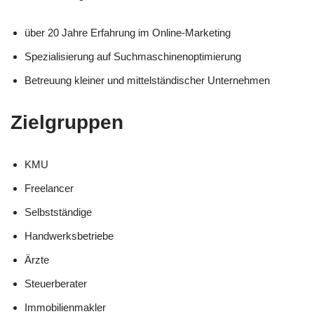
über 20 Jahre Erfahrung im Online-Marketing
Spezialisierung auf Suchmaschinenoptimierung
Betreuung kleiner und mittelständischer Unternehmen
Zielgruppen
KMU
Freelancer
Selbstständige
Handwerksbetriebe
Ärzte
Steuerberater
Immobilienmakler