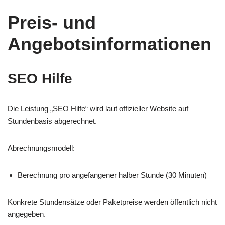
Preis- und
Angebotsinformationen
SEO Hilfe
Die Leistung „SEO Hilfe“ wird laut offizieller Website auf
Stundenbasis abgerechnet.
Abrechnungsmodell:
Berechnung pro angefangener halber Stunde (30 Minuten)
Konkrete Stundensätze oder Paketpreise werden öffentlich nicht
angegeben.